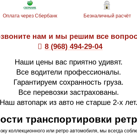
Оплата через Сбербанк
Безналичный расчёт
звоните нам и мы решим все вопро
8 (968) 494-29-04
Наши цены вас приятно удивят.
Все водители профессионалы.
Гарантируем сохранность груза.
Все перевозки застрахованы.
Наш автопарк из авто не старше 2-х лет
ости транспортировки рет
зку коллекционного или ретро автомобиля, мы всегда собл