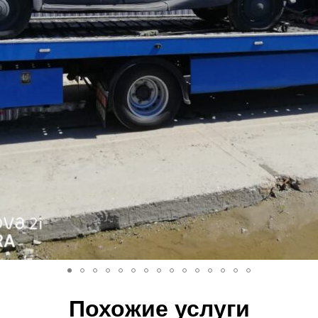
Похожие услуги