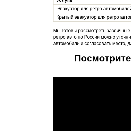
Услуга
Эвакуатор для ретро автомобилей
Крытый эвакуатор для ретро авто
Мы готовы рассмотреть различные 
ретро авто по России можно уточн
автомобили и согласовать место, д
Посмотрите