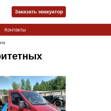
Заказать эвакуатор
Контакты
вто
ритетных