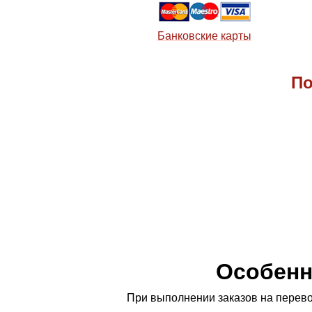
Банковские карты
По
Особенн
При выполнении заказов на перево