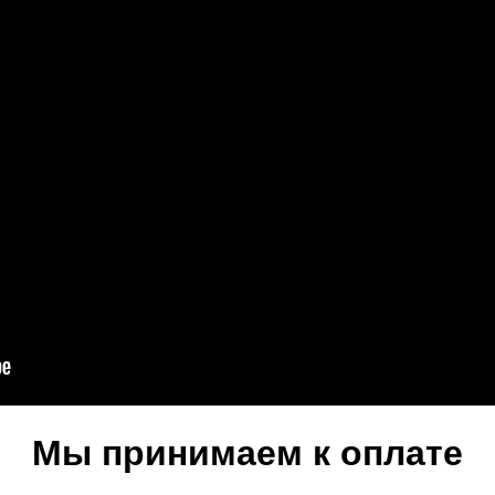
Мы принимаем к оплате